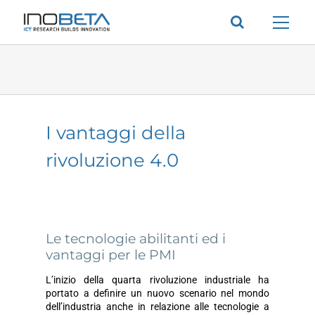
Salta
al
contenuto
I vantaggi della
rivoluzione 4.0
Le tecnologie abilitanti ed i
vantaggi per le PMI
L’inizio della quarta rivoluzione industriale ha
portato a definire un nuovo scenario nel mondo
dell’industria anche in relazione alle tecnologie a