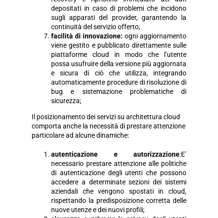
depositati in caso di problemi che incidono
sugli apparati del provider, garantendo la
continuità del servizio offerto;
facilità di innovazione:
ogni aggiornamento
viene gestito e pubblicato direttamente sulle
piattaforme cloud in modo che l’utente
possa usufruire della versione più aggiornata
e sicura di ciò che utilizza, integrando
automaticamente procedure di risoluzione di
bug e sistemazione problematiche di
sicurezza;
Il posizionamento dei servizi su architettura cloud
comporta anche la necessità di prestare attenzione
particolare ad alcune dinamiche:
autenticazione e autorizzazione
:E’
necessario prestare attenzione alle politiche
di autenticazione degli utenti che possono
accedere a determinate sezioni dei sistemi
aziendali che vengono spostati in cloud,
rispettando la predisposizione corretta delle
nuove utenze e dei nuovi profili;