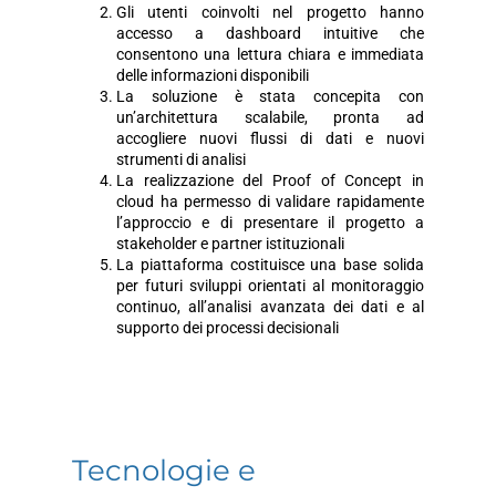
Gli utenti coinvolti nel progetto hanno
accesso a dashboard intuitive che
consentono una lettura chiara e immediata
delle informazioni disponibili
La soluzione è stata concepita con
un’architettura scalabile, pronta ad
accogliere nuovi flussi di dati e nuovi
strumenti di analisi
La realizzazione del Proof of Concept in
cloud ha permesso di validare rapidamente
l’approccio e di presentare il progetto a
stakeholder e partner istituzionali
La piattaforma costituisce una base solida
per futuri sviluppi orientati al monitoraggio
continuo, all’analisi avanzata dei dati e al
supporto dei processi decisionali
Tecnologie e