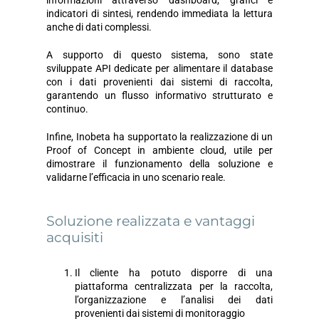
informazioni attraverso dashboard, grafici e
indicatori di sintesi, rendendo immediata la lettura
anche di dati complessi.
A supporto di questo sistema, sono state
sviluppate API dedicate per alimentare il database
con i dati provenienti dai sistemi di raccolta,
garantendo un flusso informativo strutturato e
continuo.
Infine, Inobeta ha supportato la realizzazione di un
Proof of Concept in ambiente cloud, utile per
dimostrare il funzionamento della soluzione e
validarne l’efficacia in uno scenario reale.
Soluzione realizzata e vantaggi
acquisiti
Il cliente ha potuto disporre di una
piattaforma centralizzata per la raccolta,
l’organizzazione e l’analisi dei dati
provenienti dai sistemi di monitoraggio