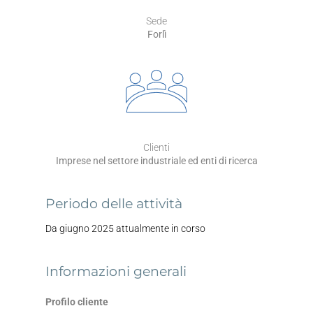
Sede
Forlì
Clienti
Imprese nel settore industriale ed enti di ricerca
Periodo delle attività
Da giugno 2025 attualmente in corso
Informazioni generali
Profilo cliente