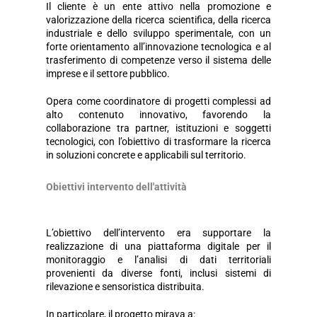
Il cliente è un ente attivo nella promozione e
valorizzazione della ricerca scientifica, della ricerca
industriale e dello sviluppo sperimentale, con un
forte orientamento all’innovazione tecnologica e al
trasferimento di competenze verso il sistema delle
imprese e il settore pubblico.
Opera come coordinatore di progetti complessi ad
alto contenuto innovativo, favorendo la
collaborazione tra partner, istituzioni e soggetti
tecnologici, con l’obiettivo di trasformare la ricerca
in soluzioni concrete e applicabili sul territorio.
Obiettivi intervento dell'attività
L’obiettivo dell’intervento era supportare la
realizzazione di una piattaforma digitale per il
monitoraggio e l’analisi di dati territoriali
provenienti da diverse fonti, inclusi sistemi di
rilevazione e sensoristica distribuita.
In particolare, il progetto mirava a: