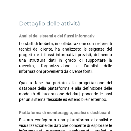
Dettaglio delle attività
Analisi dei sistemi e dei flussi informativi
Lo staff di Inobeta, in collaborazione con i referenti
tecnici del cliente, ha analizzato le esigenze del
progetto e i flussi informativi previsti, definendo
una struttura dati in grado di supportare la
raccolta, l’organizzazione e l’analisi delle
informazioni provenienti da diverse fonti.
Questa fase ha portato alla progettazione del
database della piattaforma e alla definizione delle
modalità di integrazione dei dati, ponendo le basi
per un sistema flessibile ed estendibile nel tempo.
Piattaforma di monitoraggio, analisi e dashboard
È stata configurata una piattaforma di analisi e
visualizzazione dei dati che consente di esplorare le