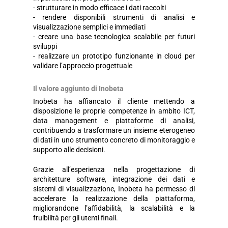
- strutturare in modo efficace i dati raccolti
- rendere disponibili strumenti di analisi e
visualizzazione semplici e immediati
- creare una base tecnologica scalabile per futuri
sviluppi
- realizzare un prototipo funzionante in cloud per
validare l’approccio progettuale
Il valore aggiunto di Inobeta
Inobeta ha affiancato il cliente mettendo a
disposizione le proprie competenze in ambito ICT,
data management e piattaforme di analisi,
contribuendo a trasformare un insieme eterogeneo
di dati in uno strumento concreto di monitoraggio e
supporto alle decisioni.
Grazie all’esperienza nella progettazione di
architetture software, integrazione dei dati e
sistemi di visualizzazione, Inobeta ha permesso di
accelerare la realizzazione della piattaforma,
migliorandone l’affidabilità, la scalabilità e la
fruibilità per gli utenti finali.