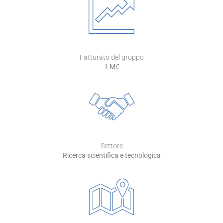
Fatturato del gruppo
1 M€
Settore
Ricerca scientifica e tecnologica