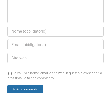
Salva il mio nome, email e sito web in questo browser per la
prossima volta che commento.